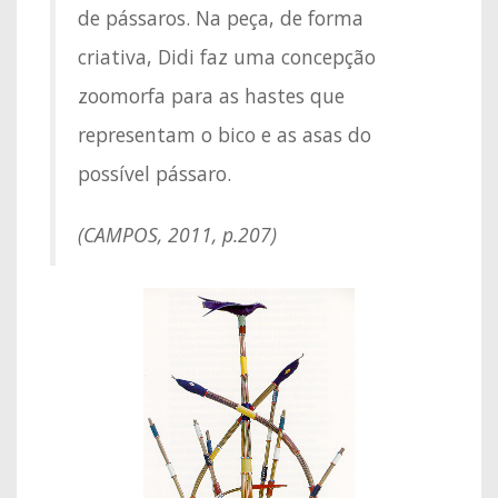
de pássaros. Na peça, de forma
criativa, Didi faz uma concepção
zoomorfa para as hastes que
representam o bico e as asas do
possível pássaro.
(CAMPOS, 2011, p.207)