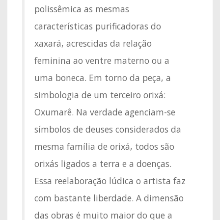
polissêmica as mesmas
características purificadoras do
xaxará, acrescidas da relação
feminina ao ventre materno ou a
uma boneca. Em torno da peça, a
simbologia de um terceiro orixá:
Oxumarê. Na verdade agenciam-se
símbolos de deuses considerados da
mesma família de orixá, todos são
orixás ligados a terra e a doenças.
Essa reelaboração lúdica o artista faz
com bastante liberdade. A dimensão
das obras é muito maior do que a