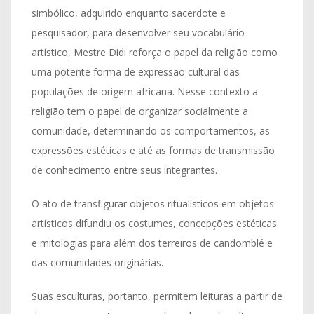
simbólico, adquirido enquanto sacerdote e
pesquisador, para desenvolver seu vocabulário
artístico, Mestre Didi reforça o papel da religião como
uma potente forma de expressão cultural das
populações de origem africana. Nesse contexto a
religião tem o papel de organizar socialmente a
comunidade, determinando os comportamentos, as
expressões estéticas e até as formas de transmissão
de conhecimento entre seus integrantes.
O ato de transfigurar objetos ritualísticos em objetos
artísticos difundiu os costumes, concepções estéticas
e mitologias para além dos terreiros de candomblé e
das comunidades originárias.
Suas esculturas, portanto, permitem leituras a partir de