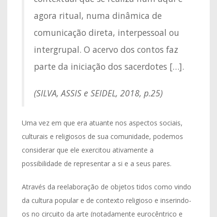
agora ritual, numa dinâmica de
comunicação direta, interpessoal ou
intergrupal. O acervo dos contos faz
parte da iniciação dos sacerdotes […].
(SILVA, ASSIS e SEIDEL, 2018, p.25)
Uma vez em que era atuante nos aspectos sociais,
culturais e religiosos de sua comunidade, podemos
considerar que ele exercitou ativamente a
possibilidade de representar a si e a seus pares.
Através da reelaboração de objetos tidos como vindo
da cultura popular e de contexto religioso e inserindo-
os no circuito da arte (notadamente eurocêntrico e