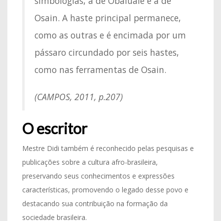
simbologias, a de Obaluaiê e a de
Osain. A haste principal permanece,
como as outras e é encimada por um
pássaro circundado por seis hastes,
como nas ferramentas de Osain.
(CAMPOS, 2011, p.207)
O escritor
Mestre Didi também é reconhecido pelas pesquisas e
publicações sobre a cultura afro-brasileira,
preservando seus conhecimentos e expressões
características, promovendo o legado desse povo e
destacando sua contribuição na formação da
sociedade brasileira.