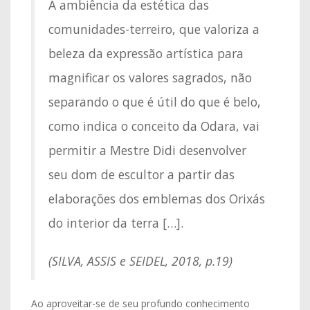
A ambiência da estética das
comunidades-terreiro, que valoriza a
beleza da expressão artística para
magnificar os valores sagrados, não
separando o que é útil do que é belo,
como indica o conceito da Odara, vai
permitir a Mestre Didi desenvolver
seu dom de escultor a partir das
elaborações dos emblemas dos Orixás
do interior da terra […].
(SILVA, ASSIS e SEIDEL, 2018, p.19)
Ao aproveitar-se de seu profundo conhecimento