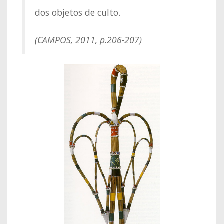
dos objetos de culto.
(CAMPOS, 2011, p.206-207)