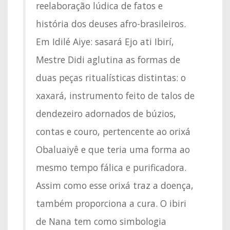
reelaboração lúdica de fatos e
história dos deuses afro-brasileiros.
Em Idilé Aiye: sasará Ejo ati Ibirí,
Mestre Didi aglutina as formas de
duas peças ritualísticas distintas: o
xaxará, instrumento feito de talos de
dendezeiro adornados de búzios,
contas e couro, pertencente ao orixá
Obaluaiyê e que teria uma forma ao
mesmo tempo fálica e purificadora.
Assim como esse orixá traz a doença,
também proporciona a cura. O ibiri
de Nana tem como simbologia