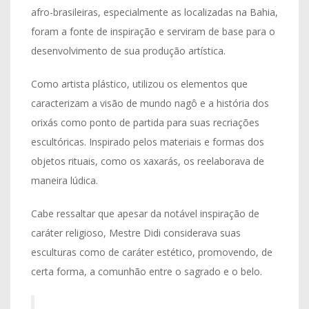
afro-brasileiras, especialmente as localizadas na Bahia,
foram a fonte de inspiração e serviram de base para o
desenvolvimento de sua produção artística.
Como artista plástico, utilizou os elementos que
caracterizam a visão de mundo nagô e a história dos
orixás como ponto de partida para suas recriações
escultóricas. Inspirado pelos materiais e formas dos
objetos rituais, como os xaxarás, os reelaborava de
maneira lúdica.
Cabe ressaltar que apesar da notável inspiração de
caráter religioso, Mestre Didi considerava suas
esculturas como de caráter estético, promovendo, de
certa forma, a comunhão entre o sagrado e o belo.