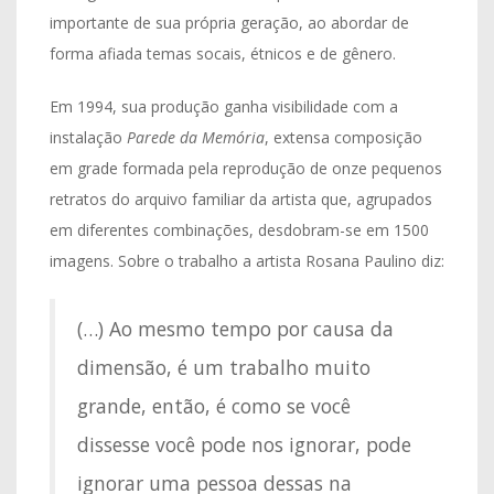
importante de sua própria geração, ao abordar de
forma afiada temas socais, étnicos e de gênero.
Em 1994, sua produção ganha visibilidade com a
instalação
Parede da Memória
, extensa composição
em grade formada pela reprodução de onze pequenos
retratos do arquivo familiar da artista que, agrupados
em diferentes combinações, desdobram-se em 1500
imagens. Sobre o trabalho a artista Rosana Paulino diz:
(…) Ao mesmo tempo por causa da
dimensão, é um trabalho muito
grande, então, é como se você
dissesse você pode nos ignorar, pode
ignorar uma pessoa dessas na