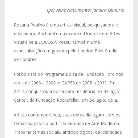
(
por Aline Nascimento; Jandira Oliveira)
Rosana Paulino é uma artista visual, pesquisadora e
educadora. Bacharel em gravura e Doutora em Artes
Visuais pela ECA/USP. Possui também uma
especialização em gravura pelo London Print Studio,
de Londres.
Foi bolsista do Programa Bolsa da Fundação Ford nos
anos de 2006 a 2008; e CAPES de 2008 a 2011. Em
2014, conquistou a bolsa para residência no Bellagio
Center, da Fundação Rockefeller, em Bellagio, Itália.
Artista contemporânea, suas obras dialogam com os
temas surgidos a partir da Semana de Arte Moderna.
Trabalha temas sociais, antropológicos, da identidade