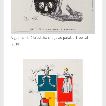
A geometria à brasileira chega ao paraíso Tropical
(2018).