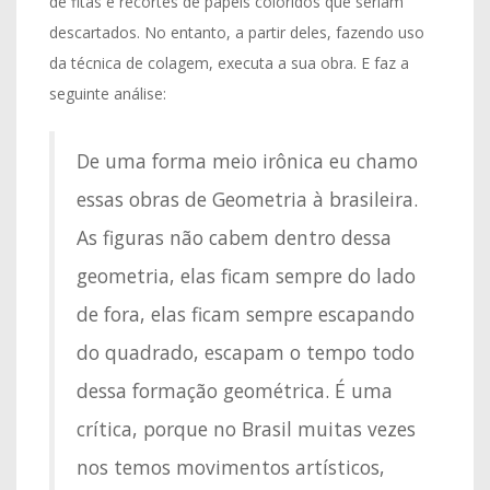
de fitas e recortes de papéis coloridos que seriam
descartados. No entanto, a partir deles, fazendo uso
da técnica de colagem, executa a sua obra. E faz a
seguinte análise:
De uma forma meio irônica eu chamo
essas obras de Geometria à brasileira.
As figuras não cabem dentro dessa
geometria, elas ficam sempre do lado
de fora, elas ficam sempre escapando
do quadrado, escapam o tempo todo
dessa formação geométrica. É uma
crítica, porque no Brasil muitas vezes
nos temos movimentos artísticos,