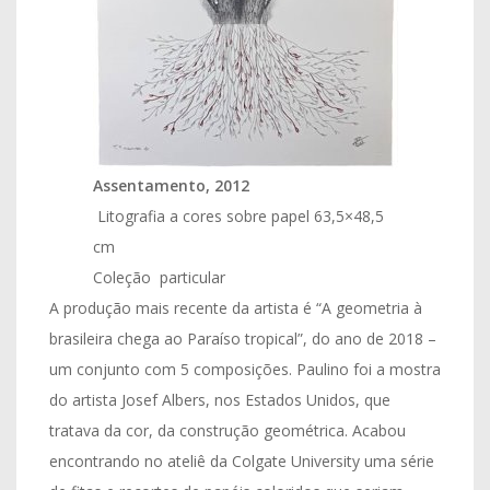
Assentamento, 2012
Litografia a cores sobre papel 63,5×48,5
cm ​
Coleção particular ​
A produção mais recente da artista é “A geometria à
brasileira chega ao Paraíso tropical”, do ano de 2018 –
um conjunto com 5 composições. Paulino foi a mostra
do artista Josef Albers, nos Estados Unidos, que
tratava da cor, da construção geométrica. Acabou
encontrando no ateliê da Colgate University uma série