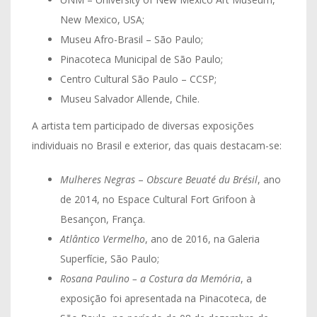
New Mexico, USA;
Museu Afro-Brasil – São Paulo;
Pinacoteca Municipal de São Paulo;​
Centro Cultural São Paulo – CCSP;​
Museu Salvador Allende, Chile.​
A artista tem participado de diversas exposições
individuais no Brasil e exterior, das quais destacam-se:
Mulheres Negras
–
Obscure Beuaté du Brésil
, ano
de 2014, no Espace Cultural Fort Grifoon à
Besançon, França.
Atlântico Vermelho
, ano de 2016, na Galeria
Superfície, São Paulo;
Rosana Paulino – a Costura da Memória
, a
exposição foi apresentada na Pinacoteca, de