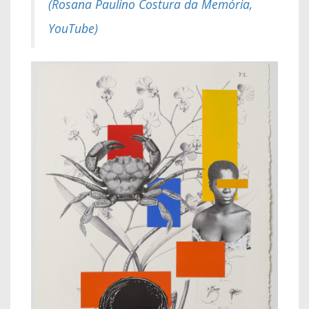
(
Rosana Paulino Costura da Memória,
YouTube)