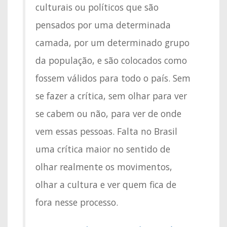
culturais ou políticos que são
pensados por uma determinada
camada, por um determinado grupo
da população, e são colocados como
fossem válidos para todo o país. Sem
se fazer a crítica, sem olhar para ver
se cabem ou não, para ver de onde
vem essas pessoas. Falta no Brasil
uma crítica maior no sentido de
olhar realmente os movimentos,
olhar a cultura e ver quem fica de
fora nesse processo.