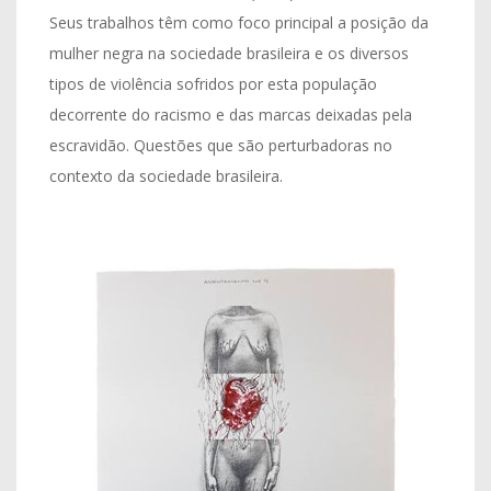
Seus trabalhos têm como foco principal a posição da
mulher negra na sociedade brasileira e os diversos
tipos de violência sofridos por esta população
decorrente do racismo e das marcas deixadas pela
escravidão. Questões que são perturbadoras no
contexto da sociedade brasileira.