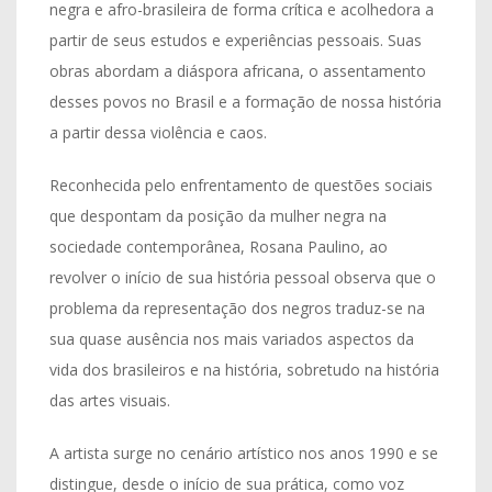
negra e afro-brasileira de forma crítica e acolhedora a
partir de seus estudos e experiências pessoais. Suas
obras abordam a diáspora africana, o assentamento
desses povos no Brasil e a formação de nossa história
a partir dessa violência e caos. ​
Reconhecida pelo enfrentamento de questões sociais
que despontam da posição da mulher negra na
sociedade contemporânea, Rosana Paulino, ao
revolver o início de sua história pessoal observa que o
problema da representação dos negros traduz-se na
sua quase ausência nos mais variados aspectos da
vida dos brasileiros e na história, sobretudo na história
das artes visuais.
A artista surge no cenário artístico nos anos 1990 e se
distingue, desde o início de sua prática, como voz