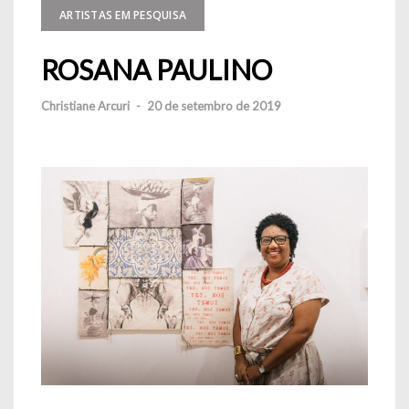
ARTISTAS EM PESQUISA
ROSANA PAULINO
Christiane Arcuri
-
20 de setembro de 2019