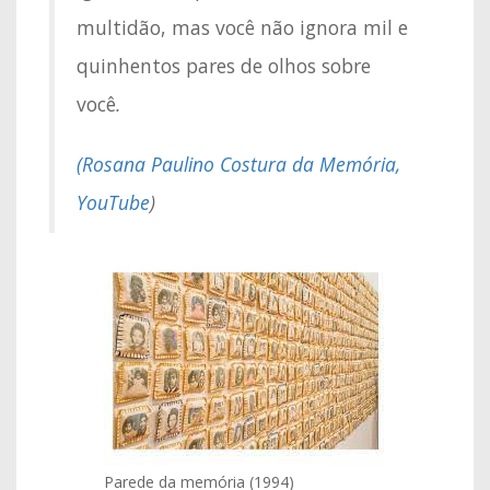
multidão, mas você não ignora mil e
quinhentos pares de olhos sobre
você
.
(
Rosana Paulino Costura da Memória,
YouTube
)
Parede da memória (1994)