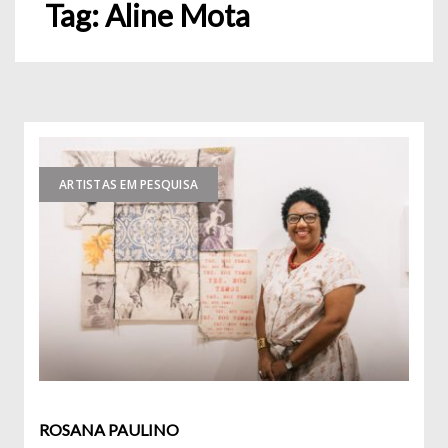
Tag:
Aline Mota
ARTISTAS EM PESQUISA
ROSANA PAULINO