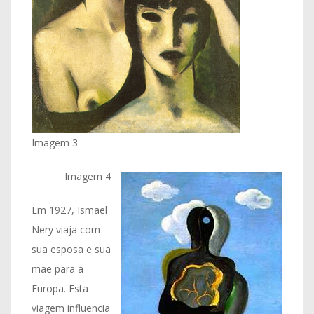
Imagem 3
Imagem 4
Em 1927, Ismael
Nery viaja com
sua esposa e sua
mãe para a
Europa. Esta
viagem influencia