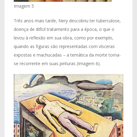
Imagem 5
Três anos mais tarde, Nery descobriu ter tuberculose,
doença de difícil tratamento para a época, o que o
levou à reflexão em sua obra, como por exemplo,
quando as figuras são representadas com vísceras
expostas e machucadas – a temática da morte torna-
se recorrente em suas pinturas (Imagem 6).