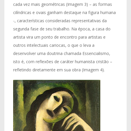
cada vez mais geométricas (Imagem 3) – as formas
cilíndricas e ovais ganham destaque na figura humana
-, características consideradas representativas da
segunda fase de seu trabalho. Na época, a casa do
artista vira um ponto de encontro para artistas e
outros intelectuais cariocas, o que o leva a
desenvolver uma doutrina chamada Essencialismo,
isto é, com reflexões de caráter humanista cristão –
refletindo diretamente em sua obra (Imagem 4).