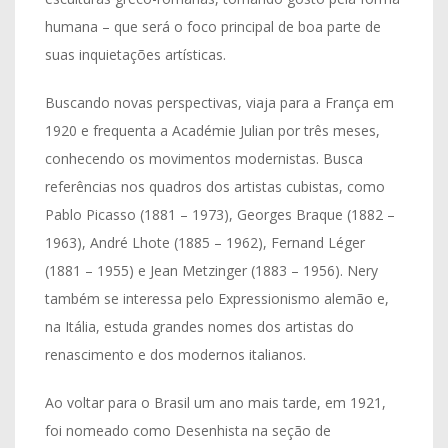
humana – que será o foco principal de boa parte de
suas inquietações artísticas.
Buscando novas perspectivas, viaja para a França em
1920 e frequenta a Académie Julian por três meses,
conhecendo os movimentos modernistas. Busca
referências nos quadros dos artistas cubistas, como
Pablo Picasso (1881 – 1973), Georges Braque (1882 –
1963), André Lhote (1885 – 1962), Fernand Léger
(1881 – 1955) e Jean Metzinger (1883 – 1956). Nery
também se interessa pelo Expressionismo alemão e,
na Itália, estuda grandes nomes dos artistas do
renascimento e dos modernos italianos.
Ao voltar para o Brasil um ano mais tarde, em 1921,
foi nomeado como Desenhista na seção de