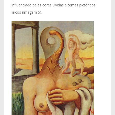
influenciado pelas cores vívidas e temas pictóricos
líricos (Imagem 5).