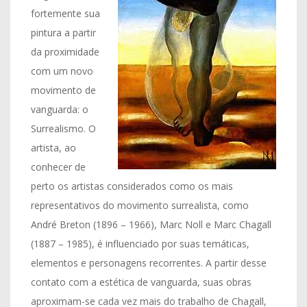
fortemente sua
pintura a partir
da proximidade
com um novo
movimento de
vanguarda: o
Surrealismo. O
artista, ao
conhecer de
perto os artistas considerados como os mais
representativos do movimento surrealista, como
André Breton (1896 – 1966), Marc Noll e Marc Chagall
(1887 – 1985), é influenciado por suas temáticas,
elementos e personagens recorrentes. A partir desse
contato com a estética de vanguarda, suas obras
aproximam-se cada vez mais do trabalho de Chagall,