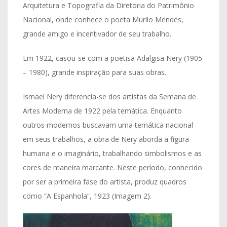
Arquitetura e Topografia da Diretoria do Patrimônio
Nacional, onde conhece o poeta Murilo Mendes,
grande amigo e incentivador de seu trabalho.
Em 1922, casou-se com a poetisa Adalgisa Nery (1905
– 1980), grande inspiração para suas obras.
Ismael Nery diferencia-se dos artistas da Semana de
Artes Moderna de 1922 pela temática. Enquanto
outros modernos buscavam uma temática nacional
em seus trabalhos, a obra de Nery aborda a figura
humana e o imaginário, trabalhando simbolismos e as
cores de maneira marcante. Neste período, conhecido
por ser a primeira fase do artista, produz quadros
como “A Espanhola”, 1923 (Imagem 2).