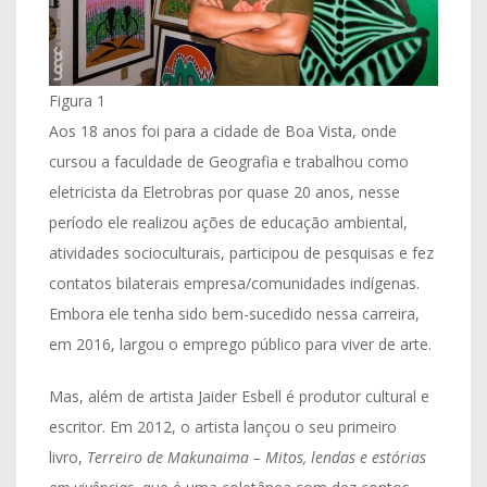
Figura 1
Aos 18 anos foi para a cidade de Boa Vista, onde
cursou a faculdade de Geografia e trabalhou como
eletricista da Eletrobras por quase 20 anos, nesse
período ele realizou ações de educação ambiental,
atividades socioculturais, participou de pesquisas e fez
contatos bilaterais empresa/comunidades indígenas.
Embora ele tenha sido bem-sucedido nessa carreira,
em 2016, largou o emprego público para viver de arte.
Mas, além de artista Jaider Esbell é produtor cultural e
escritor. Em 2012, o artista lançou o seu primeiro
livro,
Terreiro de Makunaima – Mitos, lendas e estórias