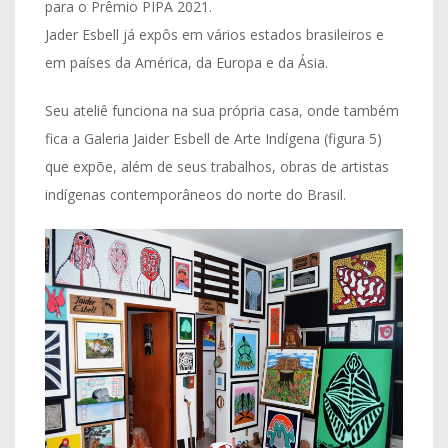
para o Prêmio PIPA 2021.
Jader Esbell já expôs em vários estados brasileiros e
em países da América, da Europa e da Ásia.
Seu ateliê funciona na sua própria casa, onde também
fica a Galeria Jaider Esbell de Arte Indígena (figura 5)
que expõe, além de seus trabalhos, obras de artistas
indígenas contemporâneos do norte do Brasil.