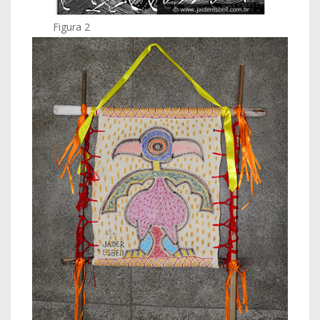
Figura 2