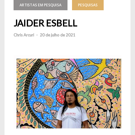
ARTISTAS EM PESQUISA
PESQUISAS
JAIDER ESBELL
Chris Arcuri
-
20 de julho de 2021