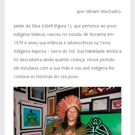
(por Miriam Machado).
Jaider da Silva Esbell (figura 1), que pertence ao povo
indígena Makuxi, nasceu no estado de Roraima em
1979 e viveu sua infância e adolescência na Terra
Indígena Raposa – Serra do Sol. Sua habilidade artística
foi descoberta ainda quando criança, nesse período
ele estudava com a sua mãe e seu avô indígena lhe
contava as histórias do seu povo.