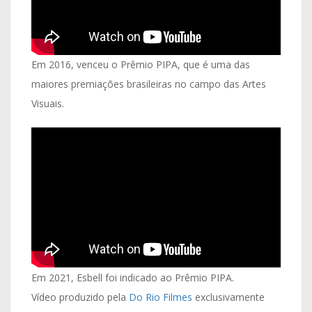
Em 2016, venceu o Prêmio PIPA, que é uma das
maiores premiações brasileiras no campo das Artes
Visuais.
Em 2021, Esbell foi indicado ao Prêmio PIPA.
Vídeo produzido pela
Do Rio Filmes
exclusivamente