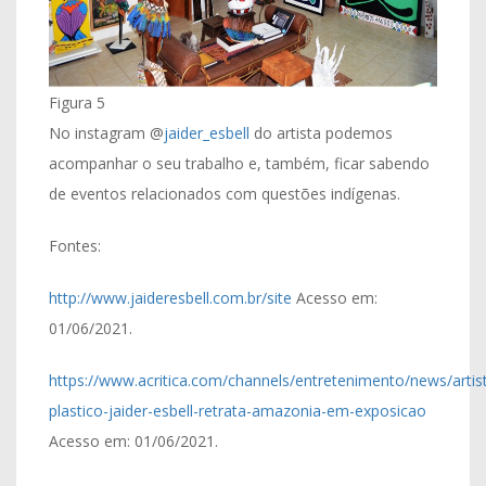
Figura 5
No instagram @
jaider_esbell
do artista podemos
acompanhar o seu trabalho e, também, ficar sabendo
de eventos relacionados com questões indígenas.
Fontes:
http://www.jaideresbell.com.br/site
Acesso em:
01/06/2021.
https://www.acritica.com/channels/entretenimento/news/artis
plastico-jaider-esbell-retrata-amazonia-em-exposicao
Acesso em: 01/06/2021.