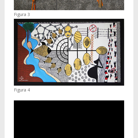
Figura 3
Figura 4