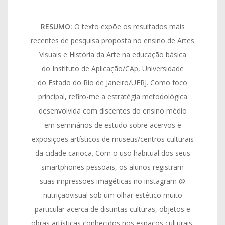
RESUMO:
O texto expõe os resultados mais
recentes de pesquisa proposta no ensino de Artes
Visuais e História da Arte na educação básica
do Instituto de Aplicação/CAp, Universidade
do Estado do Rio de Janeiro/UERJ. Como foco
principal, refiro-me a estratégia metodológica
desenvolvida com discentes do ensino médio
em seminários de estudo sobre acervos e
exposições artísticos de museus/centros culturais
da cidade carioca. Com o uso habitual dos seus
smartphones pessoais, os alunos registram
suas impressões imagéticas no instagram @
nutriçãovisual sob um olhar estético muito
particular acerca de distintas culturas, objetos e
obras artísticas conhecidos nos espaços culturais.