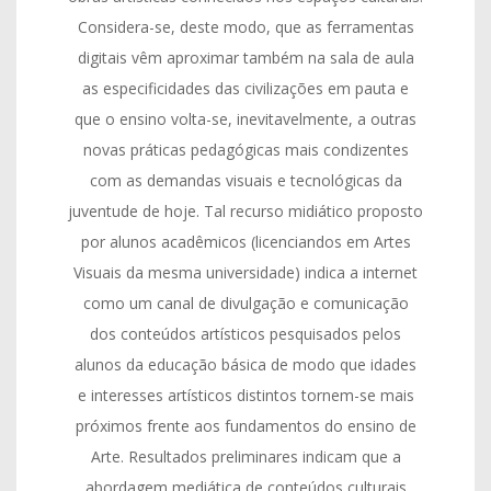
Considera-se, deste modo, que as ferramentas
digitais vêm aproximar também na sala de aula
as especificidades das civilizações em pauta e
que o ensino volta-se, inevitavelmente, a outras
novas práticas pedagógicas mais condizentes
com as demandas visuais e tecnológicas da
juventude de hoje. Tal recurso midiático proposto
por alunos acadêmicos (licenciandos em Artes
Visuais da mesma universidade) indica a internet
como um canal de divulgação e comunicação
dos conteúdos artísticos pesquisados pelos
alunos da educação básica de modo que idades
e interesses artísticos distintos tornem-se mais
próximos frente aos fundamentos do ensino de
Arte. Resultados preliminares indicam que a
abordagem mediática de conteúdos culturais