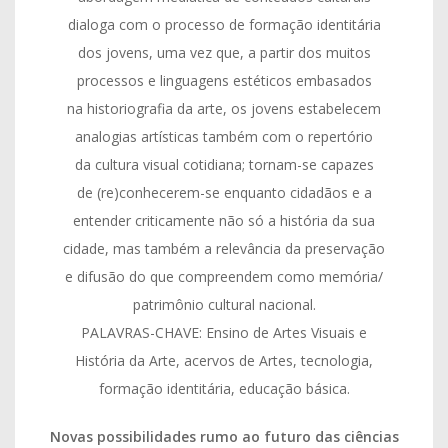
dialoga com o processo de formação identitária
dos jovens, uma vez que, a partir dos muitos
processos e linguagens estéticos embasados
na historiografia da arte, os jovens estabelecem
analogias artísticas também com o repertório
da cultura visual cotidiana; tornam-se capazes
de (re)conhecerem-se enquanto cidadãos e a
entender criticamente não só a história da sua
cidade, mas também a relevância da preservação
e difusão do que compreendem como memória/
patrimônio cultural nacional.
PALAVRAS-CHAVE: Ensino de Artes Visuais e
História da Arte, acervos de Artes, tecnologia,
formação identitária, educação básica.
Novas possibilidades rumo ao futuro das ciências