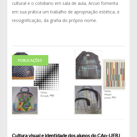
cultural e o cotidiano em sala de aula, Arcuri fomenta
em sua prática um trabalho de apropriação estética, e
ressignificação, da grafia do próprio nome.
PUBLICAÇÕES
Cultura visual e identidade dos alunos do CAp-UERJ