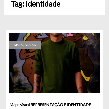
Tag:
Identidade
MAPAS VISUAIS
Mapa visual REPRESENTAÇÃO E IDENTIDADE