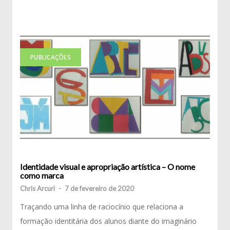
PUBLICAÇÕES
Identidade visual e apropriação artística – O nome
como marca
Chris Arcuri
-
7 de fevereiro de 2020
Traçando uma linha de raciocínio que relaciona a
formação identitária dos alunos diante do imaginário