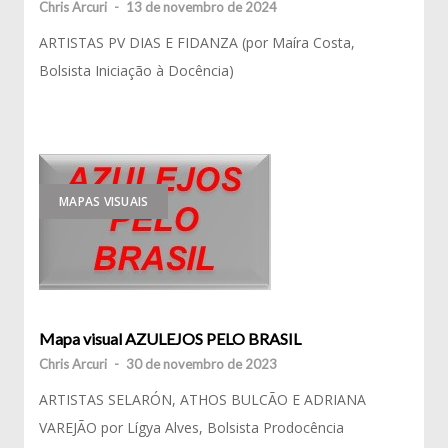
Chris Arcuri
-
13 de novembro de 2024
ARTISTAS PV DIAS E FIDANZA (por Maíra Costa,
Bolsista Iniciação à Docência)
MAPAS VISUAIS
Mapa visual AZULEJOS PELO BRASIL
Chris Arcuri
-
30 de novembro de 2023
ARTISTAS SELARÓN, ATHOS BULCÃO E ADRIANA
VAREJÃO por Lígya Alves, Bolsista Prodocência