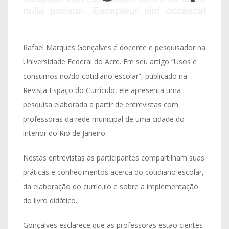
Rafael Marques Gonçalves é docente e pesquisador na
Universidade Federal do Acre. Em seu artigo “Usos e
consumos no/do cotidiano escolar”, publicado na
Revista Espaço do Currículo, ele apresenta uma
pesquisa elaborada a partir de entrevistas com
professoras da rede municipal de uma cidade do
interior do Rio de Janeiro.
Nestas entrevistas as participantes compartilham suas
práticas e conhecimentos acerca do cotidiano escolar,
da elaboração do currículo e sobre a implementação
do livro didático.
Gonçalves esclarece que as professoras estão cientes