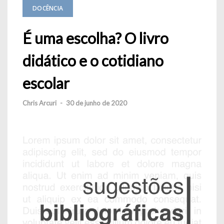
DOCÊNCIA
É uma escolha? O livro
didático e o cotidiano
escolar
Chris Arcuri
-
30 de junho de 2020