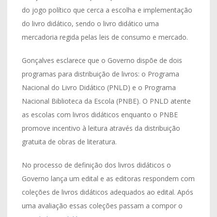
do jogo político que cerca a escolha e implementação
do livro didático, sendo o livro didático uma
mercadoria regida pelas leis de consumo e mercado.
Gonçalves esclarece que o Governo dispõe de dois
programas para distribuição de livros: o Programa
Nacional do Livro Didático (PNLD) e o Programa
Nacional Biblioteca da Escola (PNBE). O PNLD atente
as escolas com livros didáticos enquanto o PNBE
promove incentivo à leitura através da distribuição
gratuita de obras de literatura.
No processo de definição dos livros didáticos o
Governo lança um edital e as editoras respondem com
coleções de livros didáticos adequados ao edital. Após
uma avaliação essas coleções passam a compor o