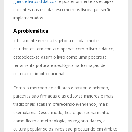
guia de livros didáticos
, e posteriormente as equipes
docentes das escolas escolhem os livros que serão
implementados.
A problemática
Infelizmente em sua trajetória escolar muitos
estudantes tem contato apenas com o livro didático,
estabelece-se assim o livro como uma poderosa
ferramenta política e ideológica na formação de
cultura no âmbito nacional.
Como o mercado de editoras é bastante acirrado,
parcerias são firmadas e as editoras maiores e mais
tradicionais acabam oferecendo (vendendo) mais
exemplares. Desde modo, fica o questionamento:
como ficam a metodologia, as regionalidades, a
cultura popular se os livros são produzindo em âmbito