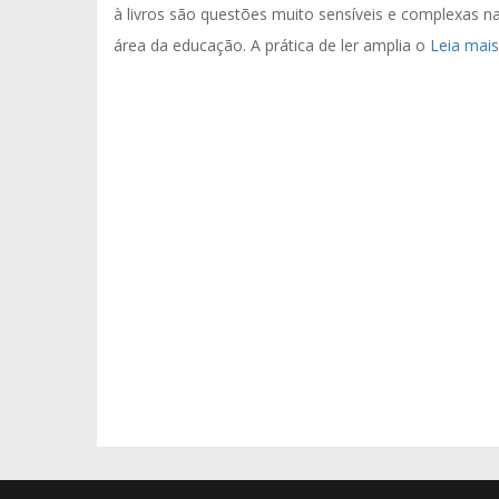
à livros são questões muito sensíveis e complexas n
área da educação. A prática de ler amplia o
Leia mais