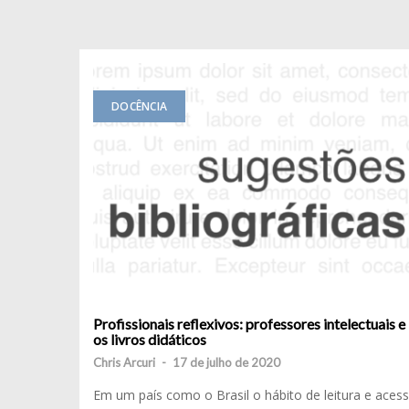
DOCÊNCIA
Profissionais reflexivos: professores intelectuais e
os livros didáticos
Chris Arcuri
-
17 de julho de 2020
Em um país como o Brasil o hábito de leitura e aces