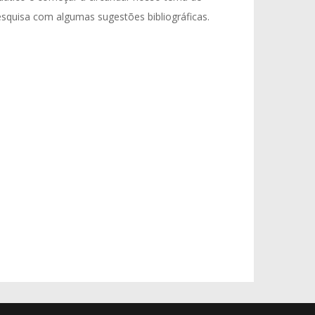
squisa com algumas sugestões bibliográficas.