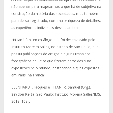
não apenas para mapearmos o que há de subjetivo na
construção da história das sociedades, mas também
para deixar registrado, com maior riqueza de detalhes,
as experiências individuais desses artistas.
Há também um catálogo que foi desenvolvido pelo
Instituto Moreira Salles, no estado de São Paulo, que
possui publicações de artigos e alguns trabalhos
fotográficos de Keïta que fizeram parte das suas
exposições pelo mundo, destacando alguns expostos
em Paris, na França:
LEENHARDT, Jacques e TITAN JR, Samuel (Org.).
Seydou Keïta
. São Paulo: Instituto Moreira Salles/IMS,
2018, 168 p.