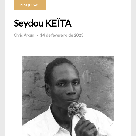
PESQUISAS
Seydou KEÏTA
Chris Arcuri
-
14 de fevereiro de 2023