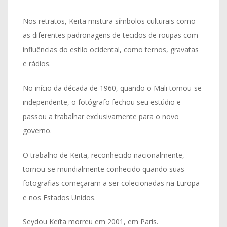
Nos retratos, Keïta mistura símbolos culturais como
as diferentes padronagens de tecidos de roupas com
influências do estilo ocidental, como ternos, gravatas
e rádios.
No início da década de 1960, quando o Mali tornou-se
independente, o fotógrafo fechou seu estúdio e
passou a trabalhar exclusivamente para o novo
governo.
O trabalho de Keïta, reconhecido nacionalmente,
tornou-se mundialmente conhecido quando suas
fotografias começaram a ser colecionadas na Europa
e nos Estados Unidos.
Seydou Keïta morreu em 2001, em Paris.