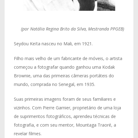
(por Natália Regina Brito da Silva, Mestranda PPGEB)
Seydou Keïta nasceu no Mali, em 1921.
Filho mais velho de um fabricante de móveis, o artista
começou a fotografar quando ganhou uma Kodak
Brownie, uma das primeiras câmeras portáteis do
mundo, comprada no Senegal, em 1935.
Suas primeiras imagens foram de seus familiares e
vizinhos. Com Pierre Garnier, proprietário de uma loja
de suprimentos fotográficos, aprendeu técnicas de
fotografia, e com seu mentor, Mountaga Traoré, a
revelar filmes.